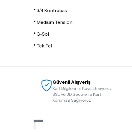
*
3/4 Kontrabas
*
Medium Tension
*
G-Sol
*
Tek Tel
Güvenli Alışveriş
Kart Bilgilerinizi Kayıt Etmiyoruz,
SSL ve 3D Secure ile Kart
Koruması Sağlıyoruz