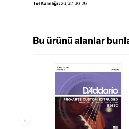
Tel Kalınlığı :
26, 32, 36, 28
Bu ürünü alanlar bunla