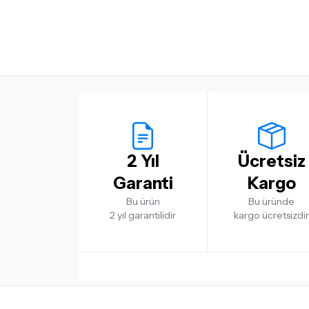
2 Yıl
Ücretsiz
Garanti
Kargo
Bu ürün
Bu üründe
2 yıl garantilidir
kargo ücretsizdir