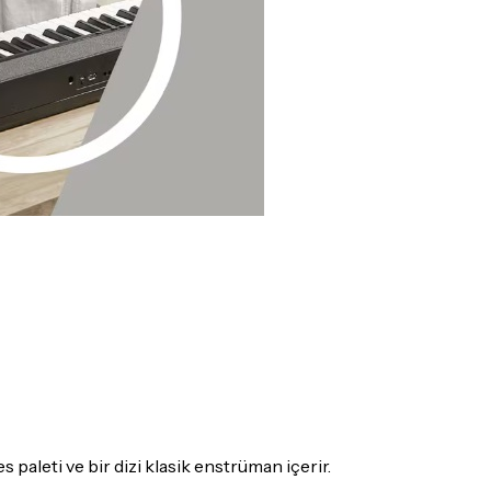
s paleti ve bir dizi klasik enstrüman içerir.