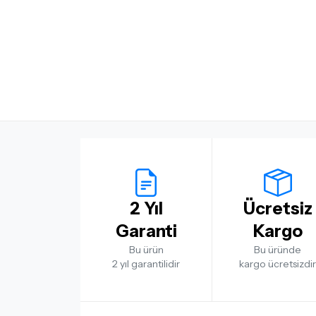
2 Yıl
Ücretsiz
Garanti
Kargo
Bu ürün
Bu üründe
2 yıl garantilidir
kargo ücretsizdir