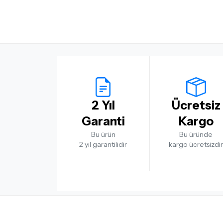
2 Yıl
Ücretsiz
Garanti
Kargo
Bu ürün
Bu üründe
2 yıl garantilidir
kargo ücretsizdir