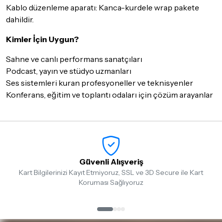
Kablo düzenleme aparatı: Kanca-kurdele wrap pakete
dahildir.
Kimler İçin Uygun?
Sahne ve canlı performans sanatçıları
Podcast, yayın ve stüdyo uzmanları
Ses sistemleri kuran profesyoneller ve teknisyenler
Konferans, eğitim ve toplantı odaları için çözüm arayanlar
Güvenli Alışveriş
Kart Bilgilerinizi Kayıt Etmiyoruz, SSL ve 3D Secure ile Kart
Koruması Sağlıyoruz