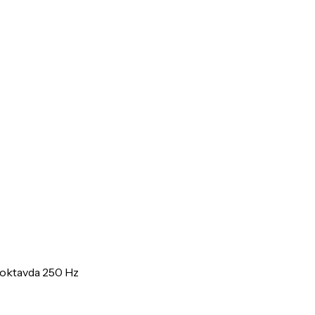
/oktavda 250 Hz