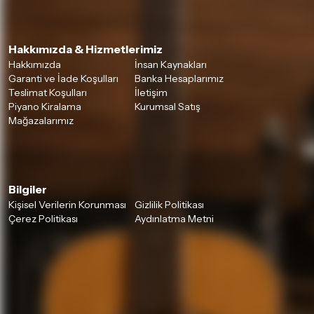
Hakkımızda & Hizmetlerimiz
Hakkımızda
İnsan Kaynakları
Garanti ve İade Koşulları
Banka Hesaplarımız
Teslimat Koşulları
İletişim
Piyano Kiralama
Kurumsal Satış
Mağazalarımız
Bilgiler
Kişisel Verilerin Korunması
Gizlilik Politikası
Çerez Politikası
Aydınlatma Metni